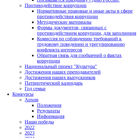
Противодействие коррупции
Нормативные правовые и иные акты в сфере
противодействия коррупции
Методические материалы
Формы документов, связанных с
противодействием коррупции, для заполнения
Комиссия по соблюдению требований к
трудовому поведению и урегулированию
конфликта интересов
Обратная связь для сообщений о фактах
коррупции
Национальный проект "Культура"
Достижения наших преподавателей
Достижения наших выпускников
Патриотический календарь
Год семьи
Конкурсы
Архив
Положения
Результаты
Информация
Наши победы
2022
2023