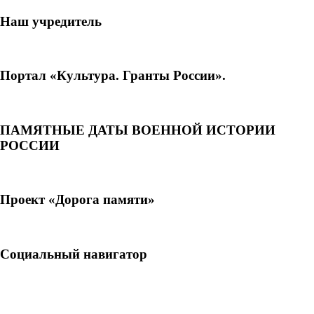
Наш учредитель
Портал «Культура. Гранты России».
ПАМЯТНЫЕ ДАТЫ ВОЕННОЙ ИСТОРИИ
РОССИИ
Проект «Дорога памяти»
Социальный навигатор