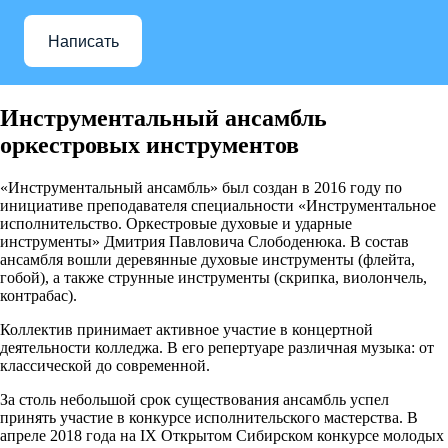
Написать
Инструментальный ансамбль
оркестровых инструментов
«Инструментальный ансамбль» был создан в 2016 году по
инициативе преподавателя специальности «Инструментальное
исполнительство. Оркестровые духовые и ударные
инструменты» Дмитрия Павловича Слободенюка. В состав
ансамбля вошли деревянные духовые инструменты (флейта,
гобой), а также струнные инструменты (скрипка, виолончель,
контрабас).
Коллектив принимает активное участие в концертной
деятельности колледжа. В его репертуаре различная музыка: от
классической до современной.
За столь небольшой срок существования ансамбль успел
принять участие в конкурсе исполнительского мастерства. В
апреле 2018 года на IX Открытом Сибирском конкурсе молодых