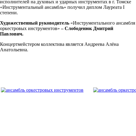
исполнителей на духовых и ударных инструментах в г. Томске
«Инструментальный ансамбль» получил диплом Лауреата I
степени.
Художественный руководитель
«Инструментального ансамбля
оркестровых инструментов»
– Слободенюк Дмитрий
Павлович.
Концертмейстером коллектива является Андреева Алёна
Анатольевна.