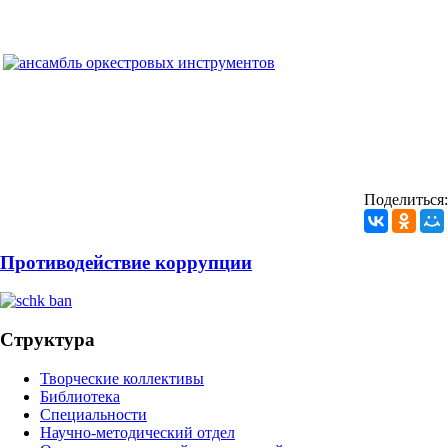
Поделиться:
Противодействие коррупции
Структура
Творческие коллективы
Библиотека
Специальности
Научно-методический отдел