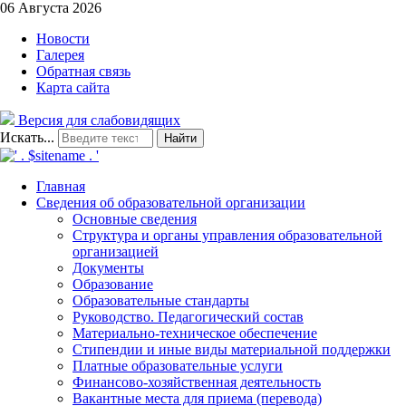
06 Августа 2026
Новости
Галерея
Обратная связь
Карта сайта
Версия для слабовидящих
Искать...
Найти
Главная
Сведения об образовательной организации
Основные сведения
Структура и органы управления образовательной
организацией
Документы
Образование
Образовательные стандарты
Руководство. Педагогический состав
Материально-техническое обеспечение
Стипендии и иные виды материальной поддержки
Платные образовательные услуги
Финансово-хозяйственная деятельность
Вакантные места для приема (перевода)