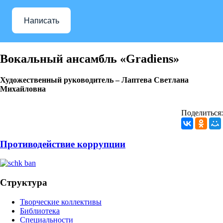
Написать
Вокальный ансамбль «Gradiens»
Художественный руководитель – Лаптева Светлана
Михайловна
Поделиться:
Противодействие коррупции
Структура
Творческие коллективы
Библиотека
Специальности