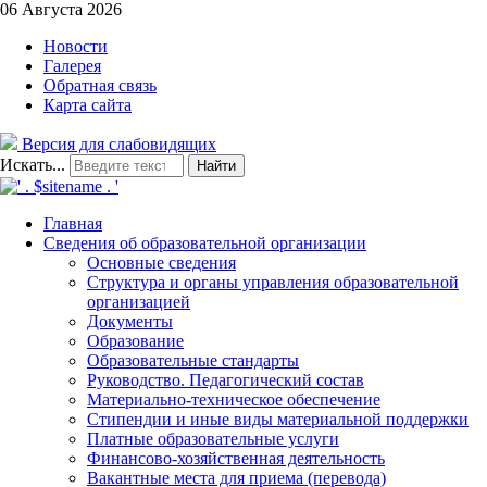
06 Августа 2026
Новости
Галерея
Обратная связь
Карта сайта
Версия для слабовидящих
Искать...
Найти
Главная
Сведения об образовательной организации
Основные сведения
Структура и органы управления образовательной
организацией
Документы
Образование
Образовательные стандарты
Руководство. Педагогический состав
Материально-техническое обеспечение
Стипендии и иные виды материальной поддержки
Платные образовательные услуги
Финансово-хозяйственная деятельность
Вакантные места для приема (перевода)