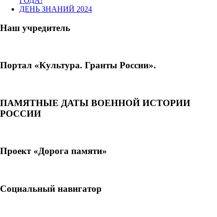
ГОДА!
ДЕНЬ ЗНАНИЙ 2024
Наш учредитель
Портал «Культура. Гранты России».
ПАМЯТНЫЕ ДАТЫ ВОЕННОЙ ИСТОРИИ
РОССИИ
Проект «Дорога памяти»
Социальный навигатор