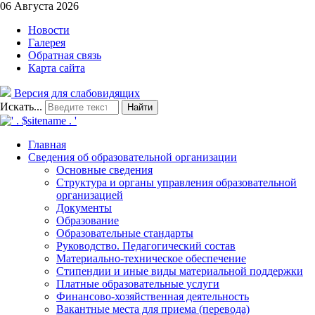
06 Августа 2026
Новости
Галерея
Обратная связь
Карта сайта
Версия для слабовидящих
Искать...
Найти
Главная
Сведения об образовательной организации
Основные сведения
Структура и органы управления образовательной
организацией
Документы
Образование
Образовательные стандарты
Руководство. Педагогический состав
Материально-техническое обеспечение
Стипендии и иные виды материальной поддержки
Платные образовательные услуги
Финансово-хозяйственная деятельность
Вакантные места для приема (перевода)