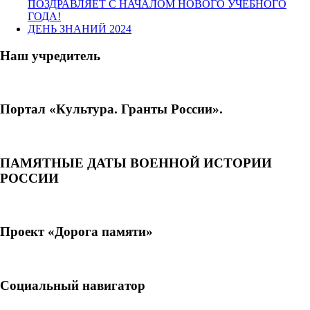
ПОЗДРАВЛЯЕТ С НАЧАЛОМ НОВОГО УЧЕБНОГО
ГОДА!
ДЕНЬ ЗНАНИЙ 2024
Наш учредитель
Портал «Культура. Гранты России».
ПАМЯТНЫЕ ДАТЫ ВОЕННОЙ ИСТОРИИ
РОССИИ
Проект «Дорога памяти»
Социальный навигатор