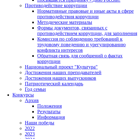
Противодействие коррупции
Нормативные правовые и иные акты в сфере
противодействия коррупции
Методические материалы
Формы документов, связанных с
противодействием коррупции, для заполнения
Комиссия по соблюдению требований к
трудовому поведению и урегулированию
конфликта интересов
Обратная связь для сообщений о фактах
коррупции
Национальный проект "Культура"
Достижения наших преподавателей
Достижения наших выпускников
Патриотический календарь
Год семьи
Конкурсы
Архив
Положения
Результаты
Информация
Наши победы
2022
2023