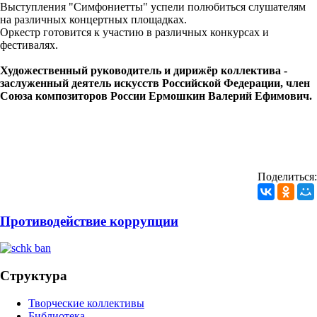
Выступления "Симфониетты" успели полюбиться слушателям
на различных концертных площадках.
Оркестр готовится к участию в различных конкурсах и
фестивалях.
Художественный руководитель и дирижёр коллектива -
заслуженный деятель искусств Российской Федерации, член
Союза композиторов России Ермошкин Валерий Ефимович.
Поделиться:
Противодействие коррупции
Структура
Творческие коллективы
Библиотека