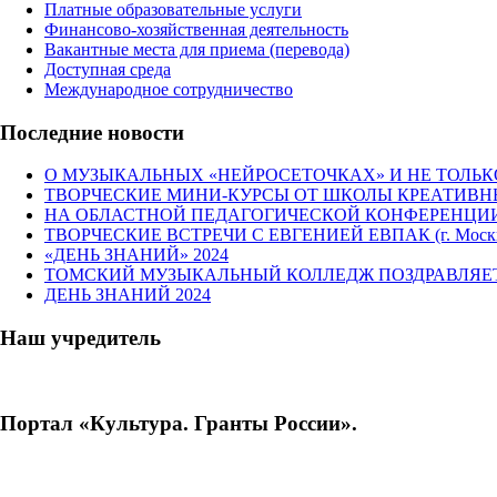
Платные образовательные услуги
Финансово-хозяйственная деятельность
Вакантные места для приема (перевода)
Доступная среда
Международное сотрудничество
Последние новости
О МУЗЫКАЛЬНЫХ «НЕЙРОСЕТОЧКАХ» И НЕ ТОЛЬКО…
ТВОРЧЕСКИЕ МИНИ-КУРСЫ ОТ ШКОЛЫ КРЕАТИВ
НА ОБЛАСТНОЙ ПЕДАГОГИЧЕСКОЙ КОНФЕРЕНЦИИ
ТВОРЧЕСКИЕ ВСТРЕЧИ С ЕВГЕНИЕЙ ЕВПАК (г. Моск
«ДЕНЬ ЗНАНИЙ» 2024
ТОМСКИЙ МУЗЫКАЛЬНЫЙ КОЛЛЕДЖ ПОЗДРАВЛЯЕТ
ДЕНЬ ЗНАНИЙ 2024
Наш учредитель
Портал «Культура. Гранты России».