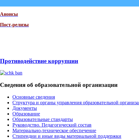
Анонсы
Пост-релизы
Противодействие коррупции
Сведения об образовательной организации
Основные сведения
Структура и органы управления образовательной организа
Документы
Образование
Образовательные стандарты
Руководство. Педагогический состав
Материально-техническое обеспечение
Стипендии и иные виды материальной поддержки