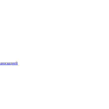
анизацией