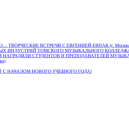
 ТВОРЧЕСКИЕ ВСТРЕЧИ С ЕВГЕНИЕЙ ЕВПАК (г. Москва
НЫХ ИНДУСТРИЙ ТОМСКОГО МУЗЫКАЛЬНОГО КОЛЛЕДЖ
 НАГРАДИЛИ СТУДЕНТОВ И ПРЕПОДАВАТЕЛЕЙ МУЗЫК
ва)
 С НАЧАЛОМ НОВОГО УЧЕБНОГО ГОДА!