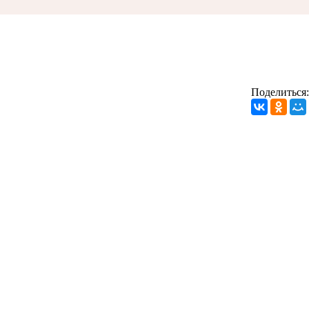
Поделиться: