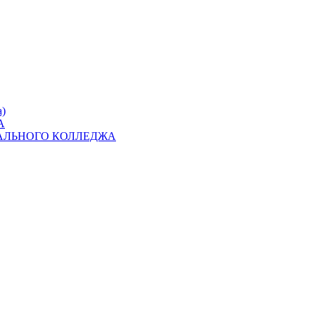
)
А
АЛЬНОГО КОЛЛЕДЖА