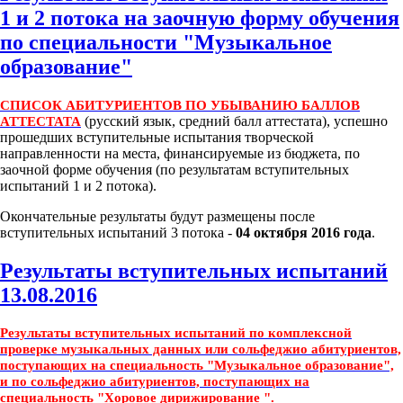
1 и 2 потока на заочную форму обучения
по специальности "Музыкальное
образование"
СПИСОК АБИТУРИЕНТОВ ПО УБЫВАНИЮ БАЛЛОВ
(русский язык, средний балл аттестата), успешно
АТТЕСТАТА
прошедших вступительные испытания творческой
направленности на места, финансируемые из бюджета, по
заочной форме обучения (по результатам вступительных
испытаний 1 и 2 потока).
Окончательные результаты будут размещены после
вступительных испытаний 3 потока -
04 октября 2016 года
.
Результаты вступительных испытаний
13.08.2016
Результаты вступительных испытаний по комплексной
проверке музыкальных данных или сольфеджио абитуриентов,
поступающих на специальность "Музыкальное образование",
и по сольфеджио абитуриентов, поступающих на
специальность "Хоровое дирижирование ".