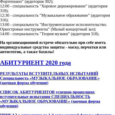
Фортепиано" (аудитория 302);
12:00 - специальность "Хоровое дирижирование" (аудитория
318);
12:30 - специальность "Музыкальное образование" (аудитория
316);
13:00 - специальность "Инструментальное исполнительство.
Оркестровые инструменты" (Малый концертный зал);
14:00 - специальность "Теория музыки" (аудитория 318).
На организационной встрече обязательно при себе иметь
индивидуальные средства защиты - маску, перчатки или
антисептик, а также бахилы!
АБИТУРИЕНТ 2020 года
РЕЗУЛЬТАТЫ ВСТУПИТЕЛЬНЫХ ИСПЫТАНИЙ
Специальность «МУЗЫКАЛЬНОЕ ОБРАЗОВАНИЕ»
(заочная форма обучения)
СПИСОК АБИТУРИЕНТОВ успешно прошедших
вступительные испытания СПЕЦИАЛЬНОСТЬ
«МУЗЫКАЛЬНОЕ ОБРАЗОВАНИЕ» (заочная форма
обучения)