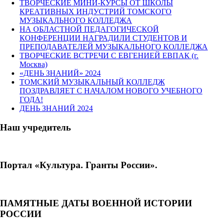
ТВОРЧЕСКИЕ МИНИ-КУРСЫ ОТ ШКОЛЫ
КРЕАТИВНЫХ ИНДУСТРИЙ ТОМСКОГО
МУЗЫКАЛЬНОГО КОЛЛЕДЖА
НА ОБЛАСТНОЙ ПЕДАГОГИЧЕСКОЙ
КОНФЕРЕНЦИИ НАГРАДИЛИ СТУДЕНТОВ И
ПРЕПОДАВАТЕЛЕЙ МУЗЫКАЛЬНОГО КОЛЛЕДЖА
ТВОРЧЕСКИЕ ВСТРЕЧИ С ЕВГЕНИЕЙ ЕВПАК (г.
Москва)
«ДЕНЬ ЗНАНИЙ» 2024
ТОМСКИЙ МУЗЫКАЛЬНЫЙ КОЛЛЕДЖ
ПОЗДРАВЛЯЕТ С НАЧАЛОМ НОВОГО УЧЕБНОГО
ГОДА!
ДЕНЬ ЗНАНИЙ 2024
Наш учредитель
Портал «Культура. Гранты России».
ПАМЯТНЫЕ ДАТЫ ВОЕННОЙ ИСТОРИИ
РОССИИ