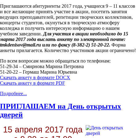
Приглашаются абитуриенты 2017 года, учащиеся 9 – 11 классов
и все желающие принять участие в акции, посетить занятия
ведущих преподавателей, репетиции творческих коллективов,
концерты студентов, окунуться в творческую атмосферу
колледжа и получить интересную информацию о нашем
учебном заведении.
Для участия в акции необходимо до 15
марта 2017 года выслать анкету по электронной почте:
tmkdenisov@mail.ru или по факсу (8-382-2) 51-20-22.
Форма
анкеты
прилагается. Количество участников акции ограничено!
По всем вопросам можно обращаться по телефонам:
51-29-34 – Смирнова Марина Петровна
51-20-22 – Гермаш Марина Юрьевна
Скачать анкету в формате DOCX
Скачать анкету в формате PDF
Подробнее...
ПРИГЛАШАЕМ на День открытых
дверей
15 апреля 2017 года