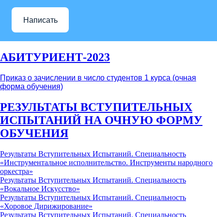
Написать
АБИТУРИЕНТ-2023
Приказ о зачислении в число студентов 1 курса (очная
форма обучения)
РЕЗУЛЬТАТЫ ВСТУПИТЕЛЬНЫХ
ИСПЫТАНИЙ НА ОЧНУЮ ФОРМУ
ОБУЧЕНИЯ
Результаты Вступительных Испытаний. Специальность
«Инструментальное исполнительство. Инструменты народного
оркестра»
Результаты Вступительных Испытаний. Специальность
«Вокальное Искусство»
Результаты Вступительных Испытаний. Специальность
«Хоровое Дирижирование»
Результаты Вступительных Испытаний. Специальность