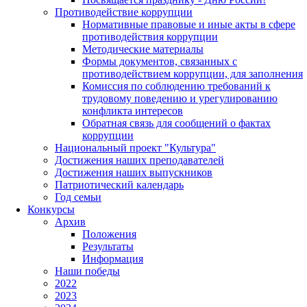
Противодействие коррупции
Нормативные правовые и иные акты в сфере
противодействия коррупции
Методические материалы
Формы документов, связанных с
противодействием коррупции, для заполнения
Комиссия по соблюдению требований к
трудовому поведению и урегулированию
конфликта интересов
Обратная связь для сообщений о фактах
коррупции
Национальный проект "Культура"
Достижения наших преподавателей
Достижения наших выпускников
Патриотический календарь
Год семьи
Конкурсы
Архив
Положения
Результаты
Информация
Наши победы
2022
2023