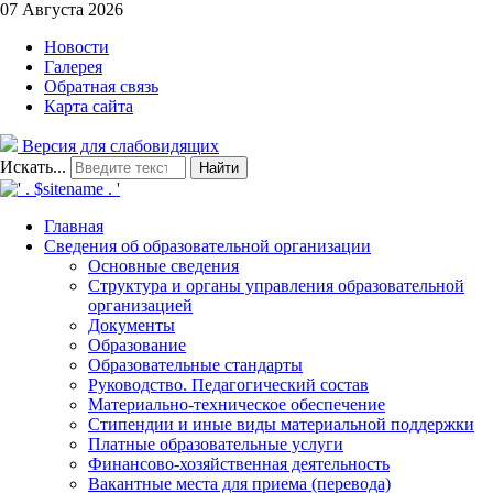
07 Августа 2026
Новости
Галерея
Обратная связь
Карта сайта
Версия для слабовидящих
Искать...
Найти
Главная
Сведения об образовательной организации
Основные сведения
Структура и органы управления образовательной
организацией
Документы
Образование
Образовательные стандарты
Руководство. Педагогический состав
Материально-техническое обеспечение
Стипендии и иные виды материальной поддержки
Платные образовательные услуги
Финансово-хозяйственная деятельность
Вакантные места для приема (перевода)