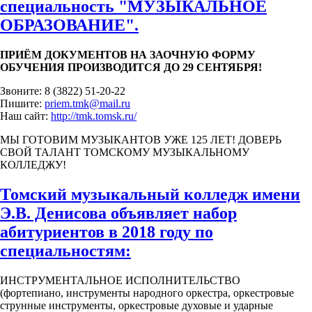
специальность "МУЗЫКАЛЬНОЕ
ОБРАЗОВАНИЕ".
ПРИЁМ ДОКУМЕНТОВ НА ЗАОЧНУЮ ФОРМУ
ОБУЧЕНИЯ ПРОИЗВОДИТСЯ ДО 29 СЕНТЯБРЯ!
Звоните: 8 (3822) 51-20-22
Пишите:
priem.tmk@mail.ru
Наш сайт:
http://tmk.tomsk.ru/
МЫ ГОТОВИМ МУЗЫКАНТОВ УЖЕ 125 ЛЕТ! ДОВЕРЬ
СВОЙ ТАЛАНТ ТОМСКОМУ МУЗЫКАЛЬНОМУ
КОЛЛЕДЖУ!
Томский музыкальный колледж имени
Э.В. Денисова объявляет набор
абитуриентов в 2018 году по
специальностям:
ИНСТРУМЕНТАЛЬНОЕ ИСПОЛНИТЕЛЬСТВО
(фортепиано, инструменты народного оркестра, оркестровые
струнные инструменты, оркестровые духовые и ударные