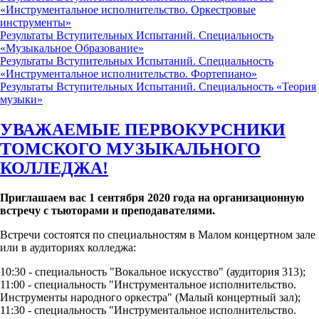
«Инструментальное исполнительство. Оркестровые
инструменты»
Результаты Вступительных Испытаний. Специальность
«Музыкальное Образование»
Результаты Вступительных Испытаний. Специальность
«Инструментальное исполнительство. Фортепиано»
Результаты Вступительных Испытаний. Специальность «Теория
музыки»
УВАЖАЕМЫЕ ПЕРВОКУРСНИКИ
ТОМСКОГО МУЗЫКАЛЬНОГО
КОЛЛЕДЖА!
Приглашаем вас 1 сентября 2020 года на организационную
встречу с тьюторами и преподавателями.
Встречи состоятся по специальностям в Малом концертном зале
или в аудиториях колледжа:
10:30 - специальность "Вокальное искусство" (аудитория 313);
11:00 - специальность "Инструментальное исполнительство.
Инструменты народного оркестра" (Малый концертный зал);
11:30 - специальность "Инструментальное исполнительство.