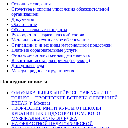
Основные сведения
Структура и органы управления образовательной
организацией
Документы
Образование
Образовательные стандарты
Руководство. Педагогический состав
Материально-техническое обеспечение
Стипендии и иные виды материальной поддержки
Платные образовательные услуги
Финансово-хозяйственная деятельность
Вакантные места для приема (перевода)
Доступная среда
Международное сотрудничество
Последние новости
О МУЗЫКАЛЬНЫХ «НЕЙРОСЕТОЧКАХ» И НЕ
ТОЛЬКО… ТВОРЧЕСКИЕ ВСТРЕЧИ С ЕВГЕНИЕЙ
ЕВПАК (г. Москва)
ТВОРЧЕСКИЕ МИНИ-КУРСЫ ОТ ШКОЛЫ
КРЕАТИВНЫХ ИНДУСТРИЙ ТОМСКОГО
МУЗЫКАЛЬНОГО КОЛЛЕДЖА
НА ОБЛАСТНОЙ ПЕДАГОГИЧЕСКОЙ