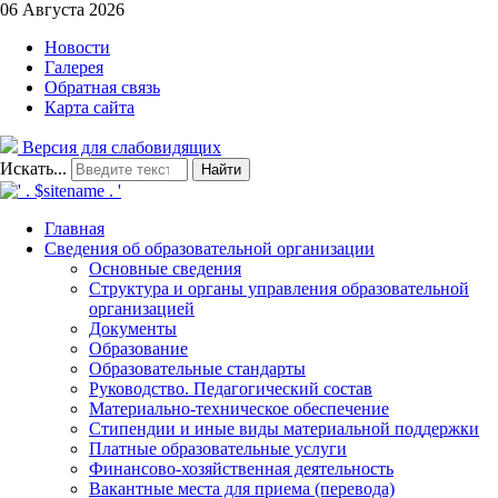
06 Августа 2026
Новости
Галерея
Обратная связь
Карта сайта
Версия для слабовидящих
Искать...
Найти
Главная
Сведения об образовательной организации
Основные сведения
Структура и органы управления образовательной
организацией
Документы
Образование
Образовательные стандарты
Руководство. Педагогический состав
Материально-техническое обеспечение
Стипендии и иные виды материальной поддержки
Платные образовательные услуги
Финансово-хозяйственная деятельность
Вакантные места для приема (перевода)