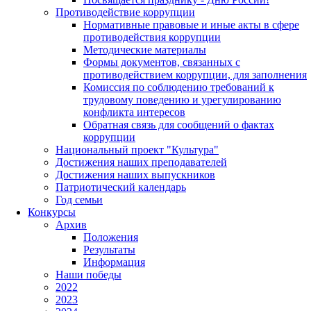
Противодействие коррупции
Нормативные правовые и иные акты в сфере
противодействия коррупции
Методические материалы
Формы документов, связанных с
противодействием коррупции, для заполнения
Комиссия по соблюдению требований к
трудовому поведению и урегулированию
конфликта интересов
Обратная связь для сообщений о фактах
коррупции
Национальный проект "Культура"
Достижения наших преподавателей
Достижения наших выпускников
Патриотический календарь
Год семьи
Конкурсы
Архив
Положения
Результаты
Информация
Наши победы
2022
2023