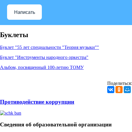
Написать
Буклеты
Буклет "55 лет специальности "Теория музыки""
Буклет "Инструменты народного оркестра"
Альбом, посвященный 100-летию ТОМУ
Поделиться:
Противодействие коррупции
Сведения об образовательной организации