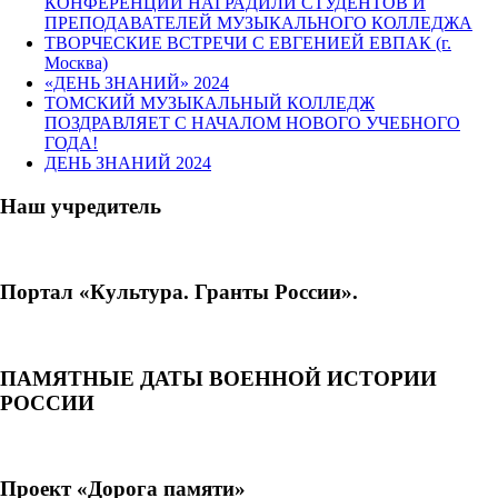
КОНФЕРЕНЦИИ НАГРАДИЛИ СТУДЕНТОВ И
ПРЕПОДАВАТЕЛЕЙ МУЗЫКАЛЬНОГО КОЛЛЕДЖА
ТВОРЧЕСКИЕ ВСТРЕЧИ С ЕВГЕНИЕЙ ЕВПАК (г.
Москва)
«ДЕНЬ ЗНАНИЙ» 2024
ТОМСКИЙ МУЗЫКАЛЬНЫЙ КОЛЛЕДЖ
ПОЗДРАВЛЯЕТ С НАЧАЛОМ НОВОГО УЧЕБНОГО
ГОДА!
ДЕНЬ ЗНАНИЙ 2024
Наш учредитель
Портал «Культура. Гранты России».
ПАМЯТНЫЕ ДАТЫ ВОЕННОЙ ИСТОРИИ
РОССИИ
Проект «Дорога памяти»